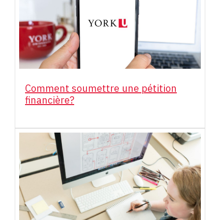
Comment soumettre une pétition
financière?