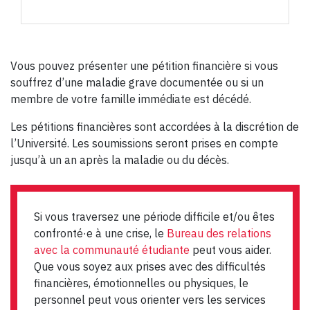
Vous pouvez présenter une pétition financière si vous
souffrez d’une maladie grave documentée ou si un
membre de votre famille immédiate est décédé.
Les pétitions financières sont accordées à la discrétion de
l’Université. Les soumissions seront prises en compte
jusqu’à un an après la maladie ou du décès.
Si vous traversez une période difficile et/ou êtes
confronté·e à une crise, le
Bureau des relations
avec la communauté étudiante
peut vous aider.
Que vous soyez aux prises avec des difficultés
financières, émotionnelles ou physiques, le
personnel peut vous orienter vers les services