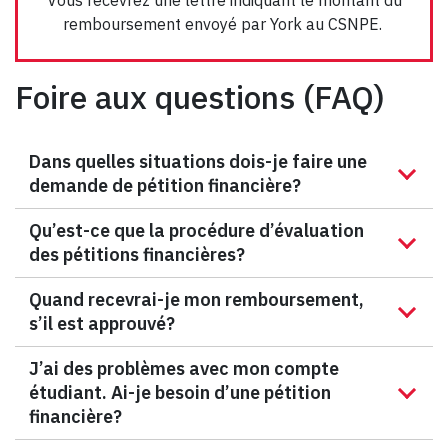
Vous recevrez une lettre indiquant le montant du
remboursement envoyé par York au CSNPE.
Foire aux questions (FAQ)
Dans quelles situations dois-je faire une
demande de pétition financière?
Qu’est-ce que la procédure d’évaluation
des pétitions financières?
Quand recevrai-je mon remboursement,
s’il est approuvé?
J’ai des problèmes avec mon compte
étudiant. Ai-je besoin d’une pétition
financière?