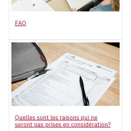
FAQ
Quelles sont les raisons qui ne
seront pas prises en considération?