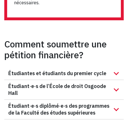
nécessaires.
Comment soumettre une
pétition financière?
Étudiantes et étudiants du premier cycle
Étudiant·e·s de l’École de droit Osgoode
Hall
Étudiant·e·s diplômé·e·s des programmes
de la Faculté des études supérieures