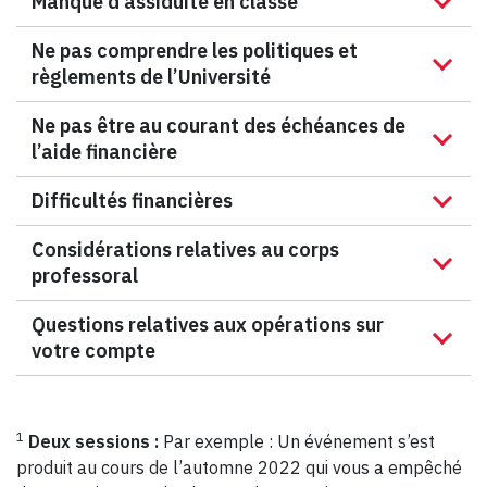
Manque d’assiduité en classe
Ne pas comprendre les politiques et
règlements de l’Université
Ne pas être au courant des échéances de
l’aide financière
Difficultés financières
Considérations relatives au corps
professoral
Questions relatives aux opérations sur
votre compte
1
Deux sessions :
Par exemple : Un événement s’est
produit au cours de l’automne 2022 qui vous a empêché