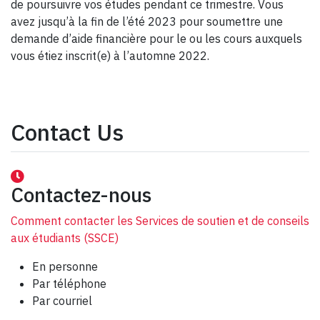
de poursuivre vos études pendant ce trimestre. Vous
avez jusqu’à la fin de l’été 2023 pour soumettre une
demande d’aide financière pour le ou les cours auxquels
vous étiez inscrit(e) à l’automne 2022.
Contact Us
Contactez-nous
Comment contacter les Services de soutien et de conseils
aux étudiants (SSCE)
En personne
Par téléphone
Par courriel