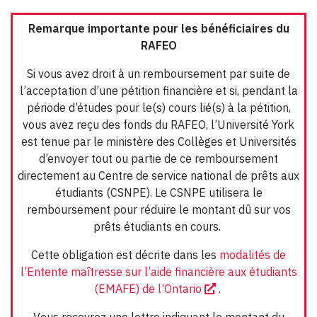
Remarque importante pour les bénéficiaires du
RAFEO
Si vous avez droit à un remboursement par suite de
l’acceptation d’une pétition financière et si, pendant la
période d’études pour le(s) cours lié(s) à la pétition,
vous avez reçu des fonds du RAFEO, l’Université York
est tenue par le ministère des Collèges et Universités
d’envoyer tout ou partie de ce remboursement
directement au Centre de service national de prêts aux
étudiants (CSNPE). Le CSNPE utilisera le
remboursement pour réduire le montant dû sur vos
prêts étudiants en cours.
Cette obligation est décrite dans les
modalités de
l’Entente maîtresse sur l’aide financière aux étudiants
(EMAFE) de l’Ontario
.