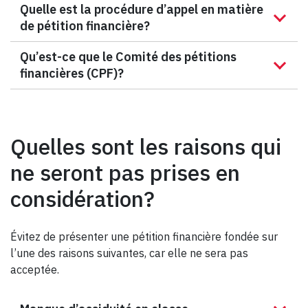
Quelle est la procédure d’appel en matière
de pétition financière?
Qu’est-ce que le Comité des pétitions
financières (CPF)?
Quelles sont les raisons qui
ne seront pas prises en
considération?
Évitez de présenter une pétition financière fondée sur
l’une des raisons suivantes, car elle ne sera pas
acceptée.